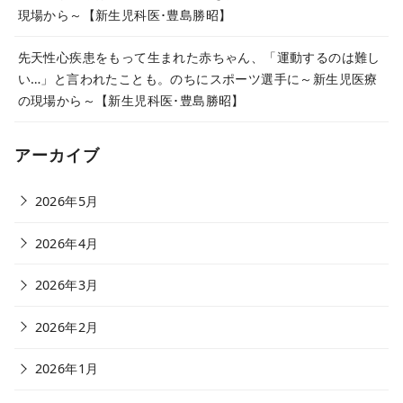
現場から～【新生児科医･豊島勝昭】
先天性心疾患をもって生まれた赤ちゃん、「運動するのは難し
い…」と言われたことも。のちにスポーツ選手に～新生児医療
の現場から～【新生児科医･豊島勝昭】
アーカイブ
2026年5月
2026年4月
2026年3月
2026年2月
2026年1月