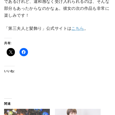
であるけれど、違和感なく受け入れられるのは、そんな
部分もあったからなのかなぁ。彼女の次の作品も非常に
楽しみです！
「第三夫人と髪飾り」公式サイトは
こちら
。
共有:
いいね:
関連