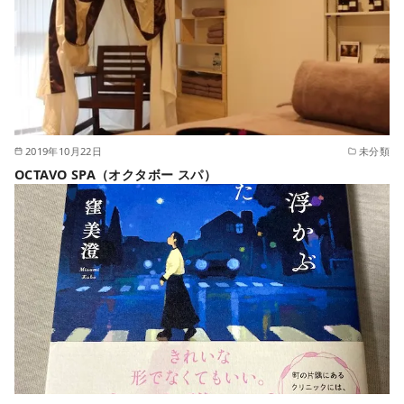
2019年10月22日
未分類
OCTAVO SPA（オクタボー スパ）