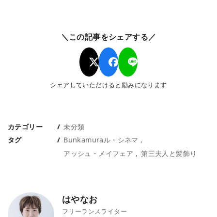
＼この記事をシェアする／
シェアしていただけると励みになります
カテゴリー
未分類
タグ
Bunkamuraル・シネマ
アッシュ・メイフェア
第三夫人と髪飾り
はやなお
フリーランスライター