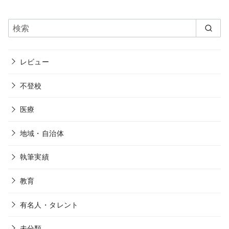
レビュー
不登校
医療
地域・自治体
執筆実績
教育
有名人・タレント
未分類