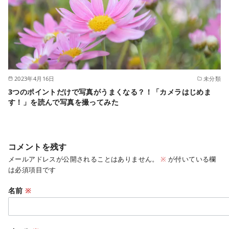
2023年4月16日
未分類
3つのポイントだけで写真がうまくなる？！「カメラはじめま
す！」を読んで写真を撮ってみた
コメントを残す
メールアドレスが公開されることはありません。
※
が付いている欄
は必須項目です
名前
※