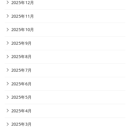
2025年12月
2025年11月
2025年10月
2025年9月
2025年8月
2025年7月
2025年6月
2025年5月
2025年4月
2025年3月