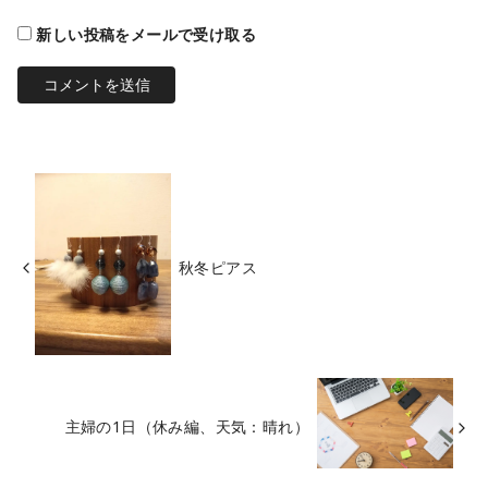
新しい投稿をメールで受け取る
秋冬ピアス
主婦の1日（休み編、天気：晴れ）