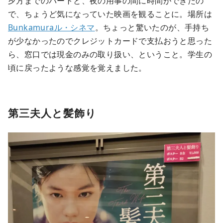
夕方までのパートと、夜の用事の間に時間ができたの
で、ちょうど気になっていた映画を観ることに。場所は
Bunkamuraル・シネマ
。ちょっと驚いたのが、手持ち
が少なかったのでクレジットカードで支払おうと思った
ら、窓口では現金のみの取り扱い、ということ。学生の
頃に戻ったような感覚を覚えました。
第三夫人と髪飾り