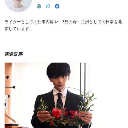
ライターとしての仕事内容や、3児の母・主婦としての日常を発
信しています。
関連記事