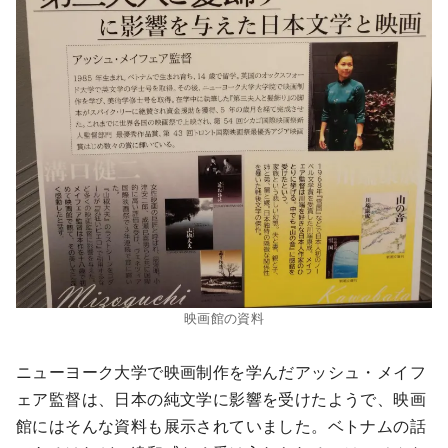
映画館の資料
ニューヨーク大学で映画制作を学んだアッシュ・メイフ
ェア監督は、日本の純文学に影響を受けたようで、映画
館にはそんな資料も展示されていました。ベトナムの話