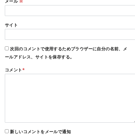
メール
※
サイト
次回のコメントで使用するためブラウザーに自分の名前、メ
ールアドレス、サイトを保存する。
コメント
*
新しいコメントをメールで通知