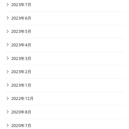
2023年7月
2023年6月
2023年5月
2023年4月
2023年3月
2023年2月
2023年1月
2022年12月
2020年8月
2020年7月