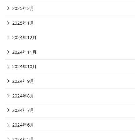
2025年2月
2025年1月
2024年12月
2024年11月
2024年10月
2024年9月
2024年8月
2024年7月
2024年6月
2024年5月