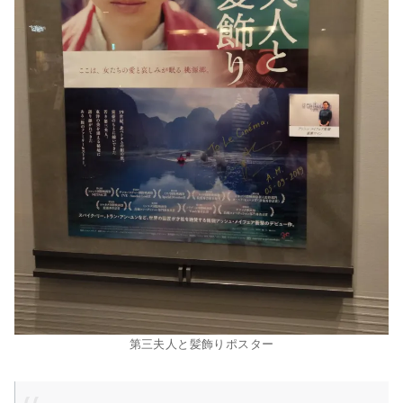
第三夫人と髪飾りポスター