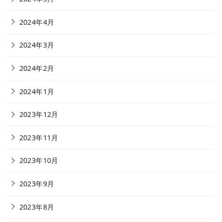
2024年4月
2024年3月
2024年2月
2024年1月
2023年12月
2023年11月
2023年10月
2023年9月
2023年8月