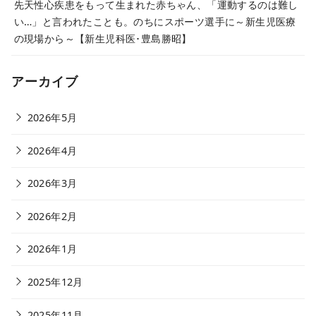
先天性心疾患をもって生まれた赤ちゃん、「運動するのは難し
い…」と言われたことも。のちにスポーツ選手に～新生児医療
の現場から～【新生児科医･豊島勝昭】
アーカイブ
2026年5月
2026年4月
2026年3月
2026年2月
2026年1月
2025年12月
2025年11月