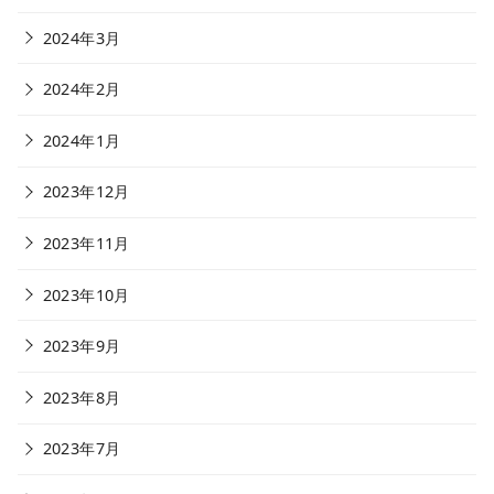
2024年3月
2024年2月
2024年1月
2023年12月
2023年11月
2023年10月
2023年9月
2023年8月
2023年7月