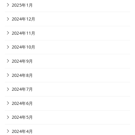
2025年1月
2024年12月
2024年11月
2024年10月
2024年9月
2024年8月
2024年7月
2024年6月
2024年5月
2024年4月