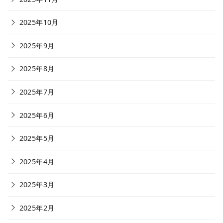
2025年10月
2025年9月
2025年8月
2025年7月
2025年6月
2025年5月
2025年4月
2025年3月
2025年2月