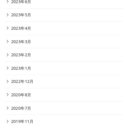
2023年6月
2023年5月
2023年4月
2023年3月
2023年2月
2023年1月
2022年12月
2020年8月
2020年7月
2019年11月