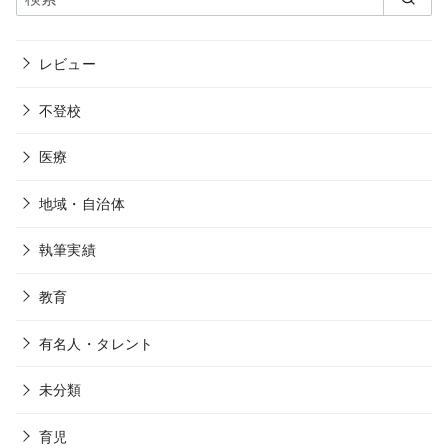
レビュー
不登校
医療
地域・自治体
執筆実績
教育
有名人・タレント
未分類
育児