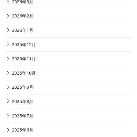
2026年3月
2026年2月
2026年1月
2025年12月
2025年11月
2025年10月
2025年9月
2025年8月
2025年7月
2025年6月