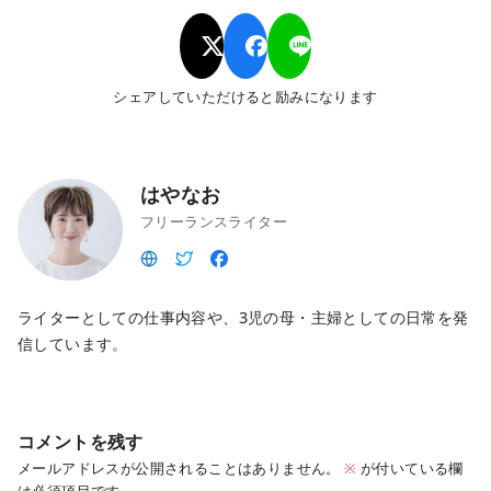
シェアしていただけると励みになります
はやなお
フリーランスライター
ライターとしての仕事内容や、3児の母・主婦としての日常を発
信しています。
コメントを残す
メールアドレスが公開されることはありません。
※
が付いている欄