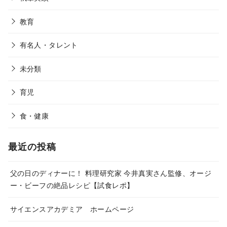
教育
有名人・タレント
未分類
育児
食・健康
最近の投稿
父の日のディナーに！ 料理研究家 今井真実さん監修、オージ
ー・ビーフの絶品レシピ【試食レポ】
サイエンスアカデミア ホームページ