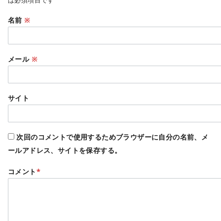
は必須項目です
名前
※
メール
※
サイト
次回のコメントで使用するためブラウザーに自分の名前、メ
ールアドレス、サイトを保存する。
コメント
*