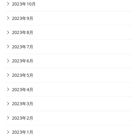
2023年10月
2023年9月
2023年8月
2023年7月
2023年6月
2023年5月
2023年4月
2023年3月
2023年2月
2023年1月