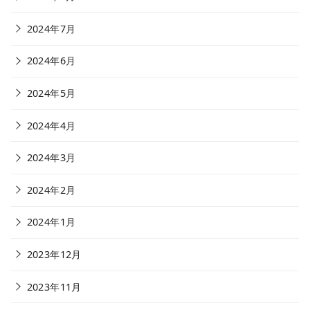
2024年7月
2024年6月
2024年5月
2024年4月
2024年3月
2024年2月
2024年1月
2023年12月
2023年11月