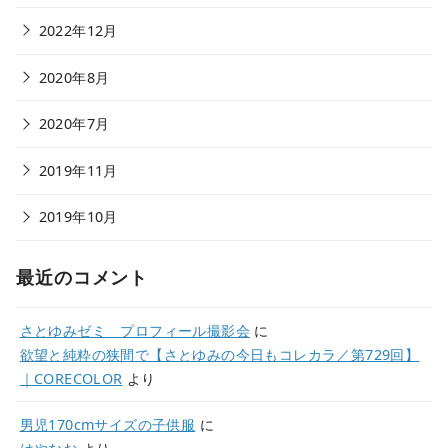
2022年12月
2020年8月
2020年7月
2019年11月
2019年10月
最近のコメント
さとゆみゼミ プロフィール撮影会
に
欲望と純粋の狭間で【さとゆみの今日もコレカラ／第729回】
｜CORECOLOR
より
男児170cmサイズの子供服
に