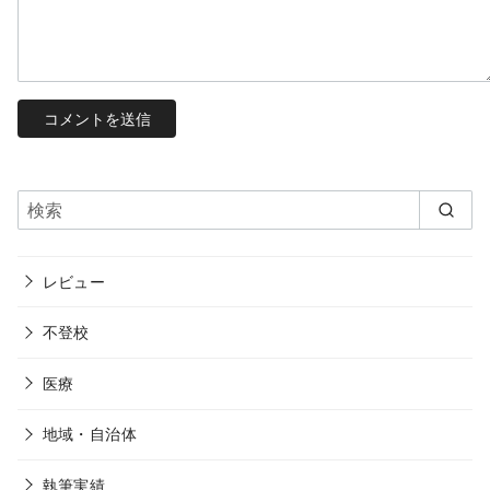
レビュー
不登校
医療
地域・自治体
執筆実績