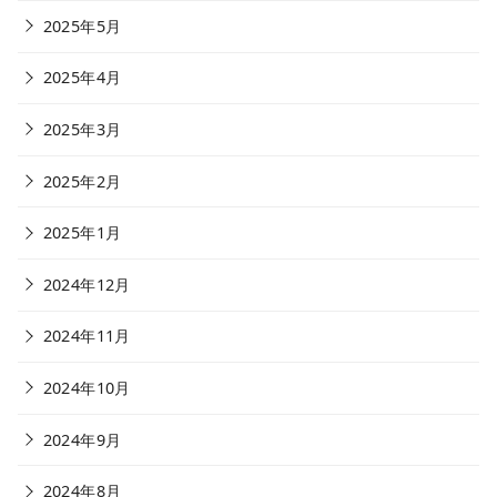
2025年5月
2025年4月
2025年3月
2025年2月
2025年1月
2024年12月
2024年11月
2024年10月
2024年9月
2024年8月