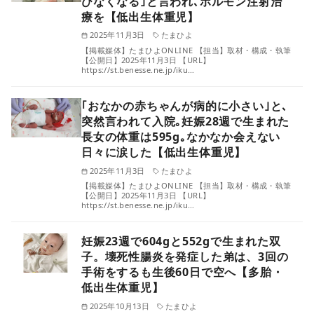
びなくなる｣と言われ､ホルモン注射治
療を【低出生体重児】
2025年11月3日
たまひよ
【掲載媒体】たまひよONLINE 【担当】取材・構成・執筆
【公開日】2025年11月3日 【URL】
https://st.benesse.ne.jp/iku…
｢おなかの赤ちゃんが病的に小さい｣と､
突然言われて入院｡妊娠28週で生まれた
長女の体重は595g｡なかなか会えない
日々に涙した【低出生体重児】
2025年11月3日
たまひよ
【掲載媒体】たまひよONLINE 【担当】取材・構成・執筆
【公開日】2025年11月3日 【URL】
https://st.benesse.ne.jp/iku…
妊娠23週で604gと552gで生まれた双
子。壊死性腸炎を発症した弟は、3回の
手術をするも生後60日で空へ【多胎・
低出生体重児】
2025年10月13日
たまひよ