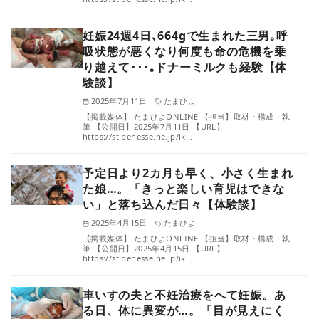
妊娠24週4日､664gで生まれた三男｡呼
吸状態が悪くなり何度も命の危機を乗
り越えて･･･｡ドナーミルクも経験【体
験談】
2025年7月11日
たまひよ
【掲載媒体】 たまひよONLINE 【担当】取材・構成・執
筆 【公開日】2025年7月11日 【URL】
https://st.benesse.ne.jp/ik…
予定日より2カ月も早く、小さく生まれ
た娘…。「きっと楽しい育児はできな
い」と落ち込んだ日々【体験談】
2025年4月15日
たまひよ
【掲載媒体】 たまひよONLINE 【担当】取材・構成・執
筆 【公開日】2025年4月15日 【URL】
https://st.benesse.ne.jp/ik…
車いすの夫と不妊治療をへて妊娠。あ
る日、体に異変が…。「目が見えにく