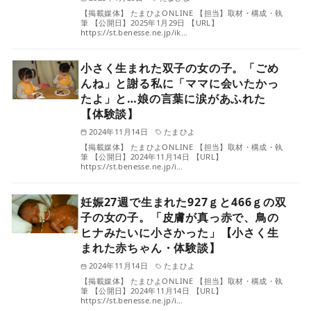
【掲載媒体】 たまひよONLINE 【担当】取材・構成・執
筆 【公開日】2025年1月29日 【URL】
https://st.benesse.ne.jp/ik…
小さく生まれた双子の女の子。「ごめ
んね」と謝る私に「ママに会いたかっ
たよ」と…娘の言葉に涙があふれた
【体験談】
2024年11月14日
たまひよ
【掲載媒体】 たまひよONLINE 【担当】取材・構成・執
筆 【公開日】2024年11月14日 【URL】
https://st.benesse.ne.jp/i…
妊娠27週で生まれた927ｇと466ｇの双
子の女の子。「皮膚が真っ赤で、鳥の
ヒナみたいに小さかった」【小さく生
まれた赤ちゃん・体験談】
2024年11月14日
たまひよ
【掲載媒体】 たまひよONLINE 【担当】取材・構成・執
筆 【公開日】2024年11月14日 【URL】
https://st.benesse.ne.jp/i…