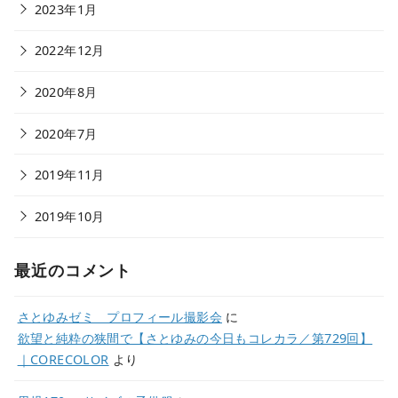
2023年1月
2022年12月
2020年8月
2020年7月
2019年11月
2019年10月
最近のコメント
さとゆみゼミ プロフィール撮影会
に
欲望と純粋の狭間で【さとゆみの今日もコレカラ／第729回】
｜CORECOLOR
より