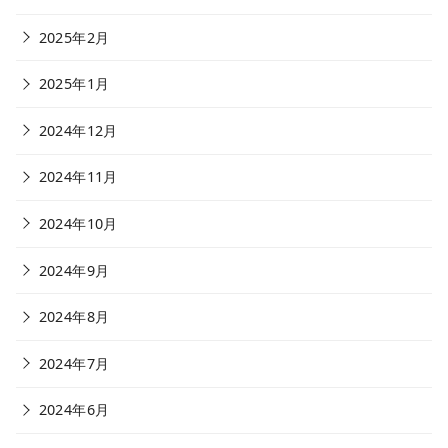
2025年2月
2025年1月
2024年12月
2024年11月
2024年10月
2024年9月
2024年8月
2024年7月
2024年6月