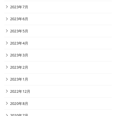
2023年7月
2023年6月
2023年5月
2023年4月
2023年3月
2023年2月
2023年1月
2022年12月
2020年8月
2020年7月