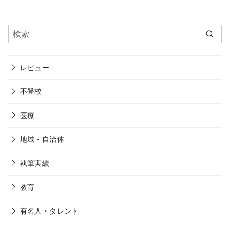
レビュー
不登校
医療
地域・自治体
執筆実績
教育
有名人・タレント