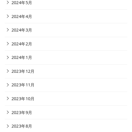
2024年5月
2024年4月
2024年3月
2024年2月
2024年1月
2023年12月
2023年11月
2023年10月
2023年9月
2023年8月