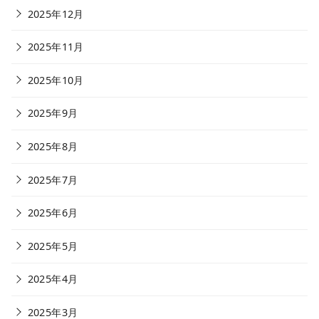
2025年12月
2025年11月
2025年10月
2025年9月
2025年8月
2025年7月
2025年6月
2025年5月
2025年4月
2025年3月