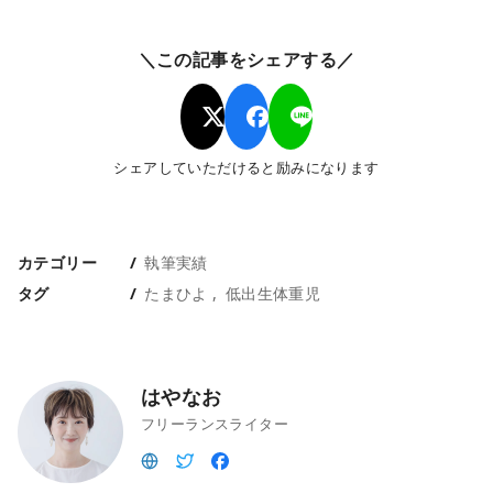
＼この記事をシェアする／
シェアしていただけると励みになります
カテゴリー
執筆実績
タグ
たまひよ
低出生体重児
はやなお
フリーランスライター