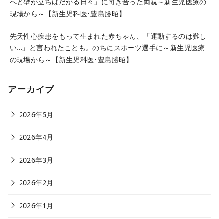
へと壁が立ちはだかる日々」に向き合った両親～新生児医療の
現場から～【新生児科医･豊島勝昭】
先天性心疾患をもって生まれた赤ちゃん、「運動するのは難し
い…」と言われたことも。のちにスポーツ選手に～新生児医療
の現場から～【新生児科医･豊島勝昭】
アーカイブ
2026年5月
2026年4月
2026年3月
2026年2月
2026年1月