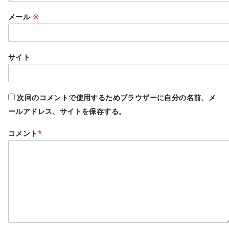
メール
※
サイト
次回のコメントで使用するためブラウザーに自分の名前、メ
ールアドレス、サイトを保存する。
コメント
*