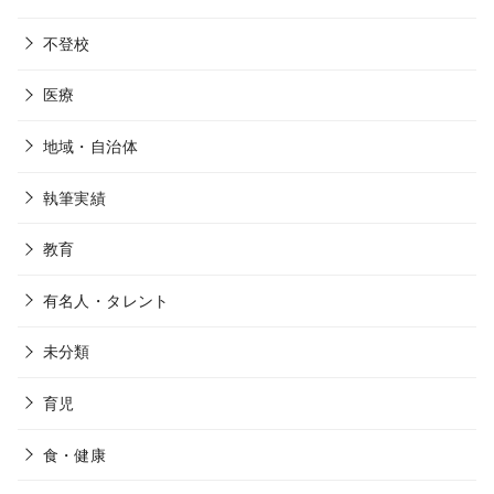
不登校
医療
地域・自治体
執筆実績
教育
有名人・タレント
未分類
育児
食・健康