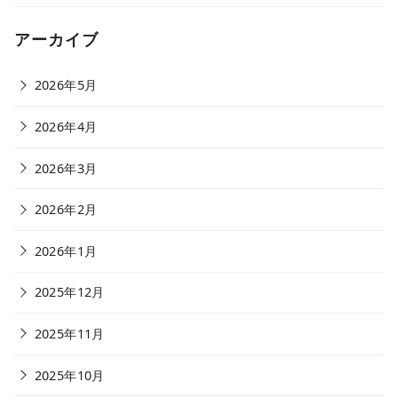
アーカイブ
2026年5月
2026年4月
2026年3月
2026年2月
2026年1月
2025年12月
2025年11月
2025年10月