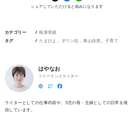
シェアしていただけると励みになります
カテゴリー
執筆実績
タグ
たまひよ
ダウン症
奥山佳恵
子育て
はやなお
フリーランスライター
ライターとしての仕事内容や、3児の母・主婦としての日常を発
信しています。