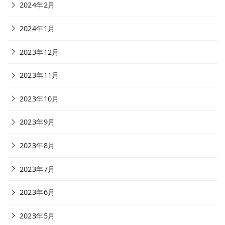
2024年2月
2024年1月
2023年12月
2023年11月
2023年10月
2023年9月
2023年8月
2023年7月
2023年6月
2023年5月