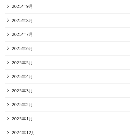
2025年9月
2025年8月
2025年7月
2025年6月
2025年5月
2025年4月
2025年3月
2025年2月
2025年1月
2024年12月