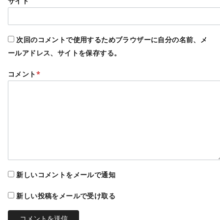
サイト
次回のコメントで使用するためブラウザーに自分の名前、メ
ールアドレス、サイトを保存する。
コメント
*
新しいコメントをメールで通知
新しい投稿をメールで受け取る