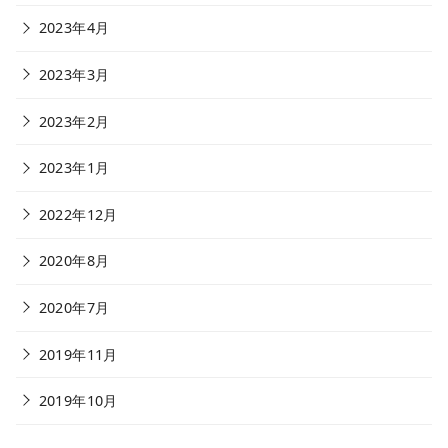
2023年4月
2023年3月
2023年2月
2023年1月
2022年12月
2020年8月
2020年7月
2019年11月
2019年10月