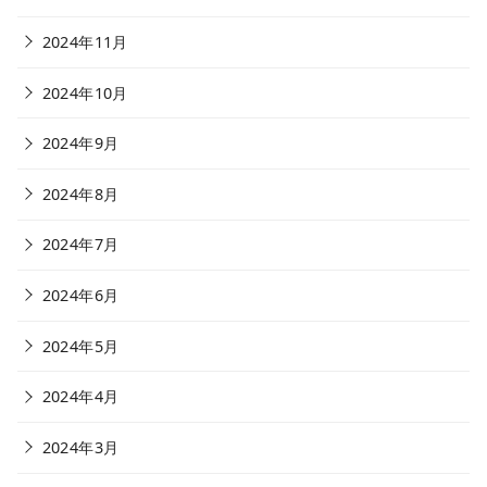
2024年11月
2024年10月
2024年9月
2024年8月
2024年7月
2024年6月
2024年5月
2024年4月
2024年3月