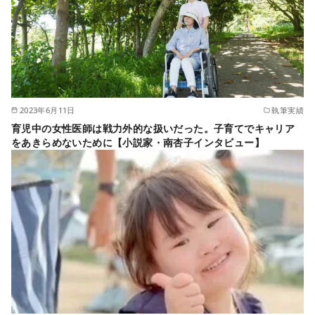
2023年6月11日
執筆実績
育児中の女性医師は戦力外的な扱いだった。子育てでキャリア
をあきらめないために【小説家・南杏子インタビュー】