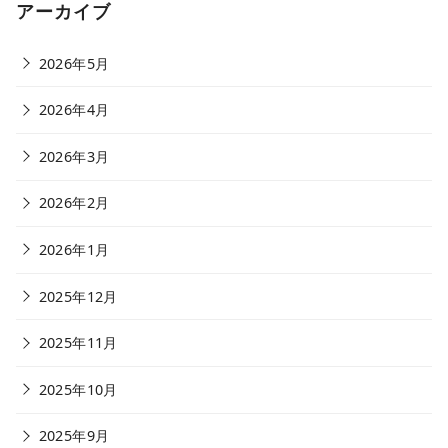
アーカイブ
2026年5月
2026年4月
2026年3月
2026年2月
2026年1月
2025年12月
2025年11月
2025年10月
2025年9月