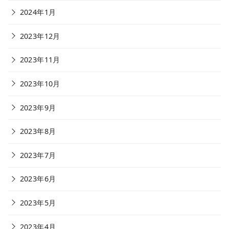
2024年1月
2023年12月
2023年11月
2023年10月
2023年9月
2023年8月
2023年7月
2023年6月
2023年5月
2023年4月