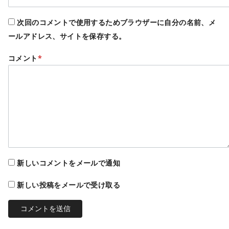
次回のコメントで使用するためブラウザーに自分の名前、メ
ールアドレス、サイトを保存する。
コメント
*
新しいコメントをメールで通知
新しい投稿をメールで受け取る