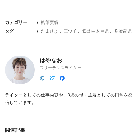
カテゴリー
執筆実績
タグ
たまひよ
三つ子
低出生体重児
多胎育児
はやなお
フリーランスライター
ライターとしての仕事内容や、3児の母・主婦としての日常を発
信しています。
関連記事