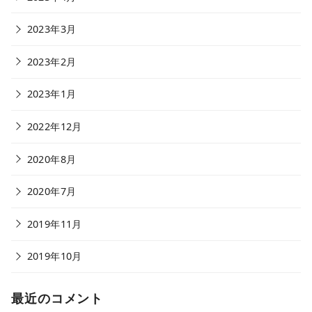
2023年3月
2023年2月
2023年1月
2022年12月
2020年8月
2020年7月
2019年11月
2019年10月
最近のコメント