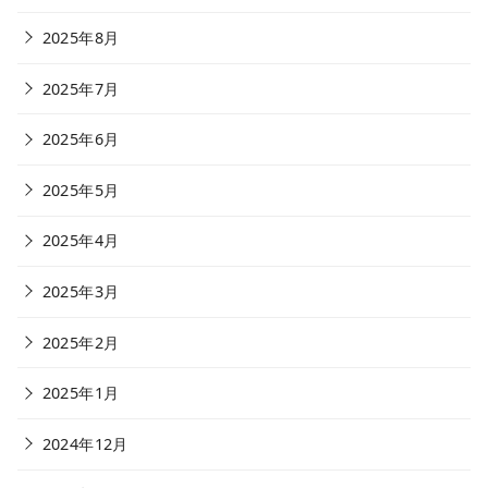
2025年8月
2025年7月
2025年6月
2025年5月
2025年4月
2025年3月
2025年2月
2025年1月
2024年12月