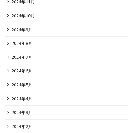
2024年11月
2024年10月
2024年9月
2024年8月
2024年7月
2024年6月
2024年5月
2024年4月
2024年3月
2024年2月