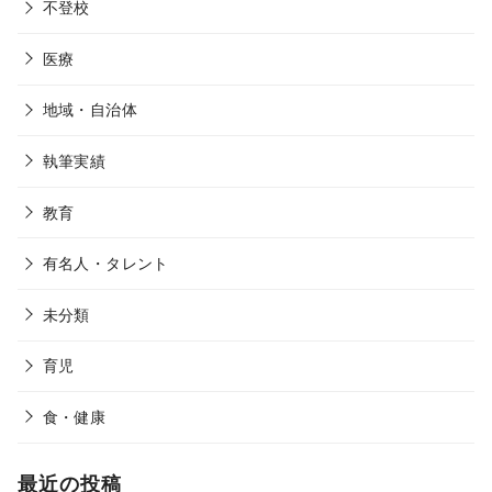
不登校
医療
地域・自治体
執筆実績
教育
有名人・タレント
未分類
育児
食・健康
最近の投稿