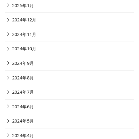
2025年1月
2024年12月
2024年11月
2024年10月
2024年9月
2024年8月
2024年7月
2024年6月
2024年5月
2024年4月