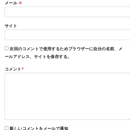
メール
※
サイト
次回のコメントで使用するためブラウザーに自分の名前、メ
ールアドレス、サイトを保存する。
コメント
*
新しいコメントをメールで通知