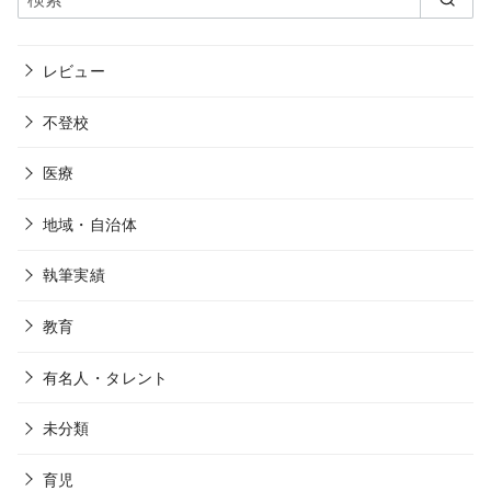
レビュー
不登校
医療
地域・自治体
執筆実績
教育
有名人・タレント
未分類
育児