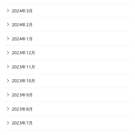
2024年3月
2024年2月
2024年1月
2023年12月
2023年11月
2023年10月
2023年9月
2023年8月
2023年7月