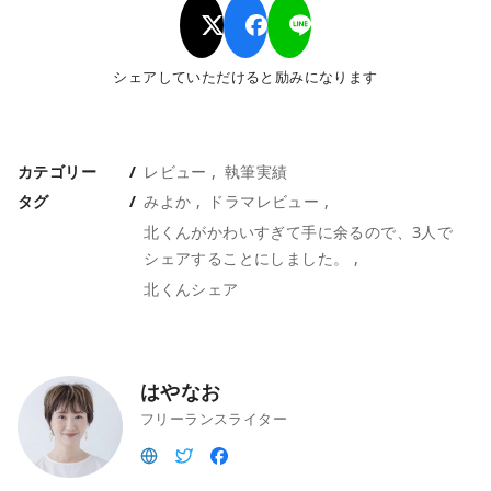
シェアしていただけると励みになります
カテゴリー
レビュー
執筆実績
タグ
みよか
ドラマレビュー
北くんがかわいすぎて手に余るので、3人で
シェアすることにしました。
北くんシェア
はやなお
フリーランスライター