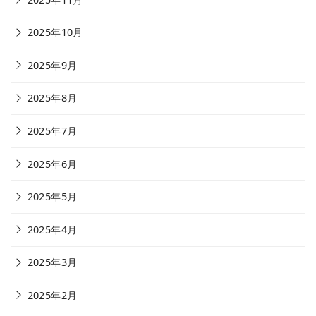
2025年10月
2025年9月
2025年8月
2025年7月
2025年6月
2025年5月
2025年4月
2025年3月
2025年2月