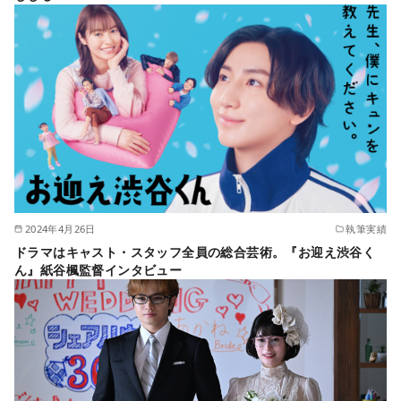
2024年4月26日
執筆実績
ドラマはキャスト・スタッフ全員の総合芸術。『お迎え渋谷く
ん』紙谷楓監督インタビュー