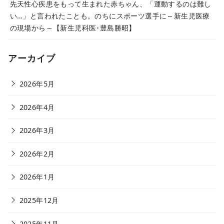
先天性心疾患をもって生まれた赤ちゃん、「運動するのは難し
い…」と言われたことも。のちにスポーツ選手に～新生児医療
の現場から～【新生児科医･豊島勝昭】
アーカイブ
2026年5月
2026年4月
2026年3月
2026年2月
2026年1月
2025年12月
2025年11月