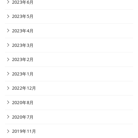
2023年6月
2023年5月
2023年4月
2023年3月
2023年2月
2023年1月
2022年12月
2020年8月
2020年7月
2019年11月