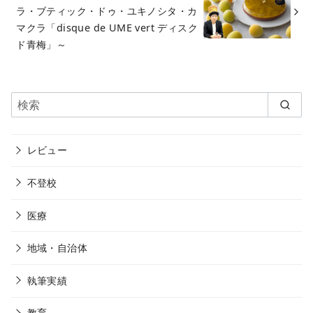
ラ・ブティック・ドゥ・ユキノシタ・カ
マクラ「disque de UME vert ディスク
ド青梅」～
レビュー
不登校
医療
地域・自治体
執筆実績
教育