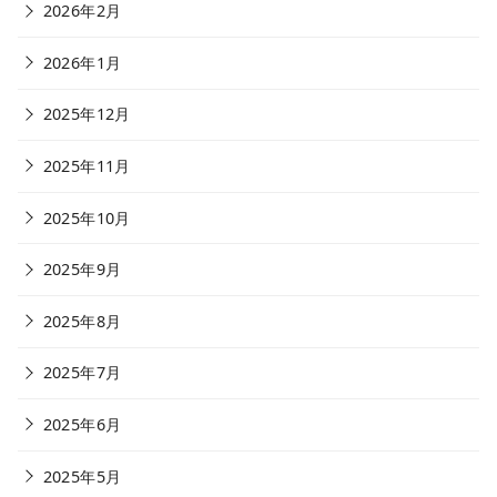
2026年2月
2026年1月
2025年12月
2025年11月
2025年10月
2025年9月
2025年8月
2025年7月
2025年6月
2025年5月