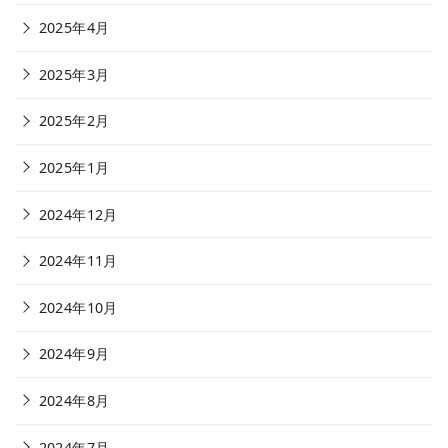
2025年4月
2025年3月
2025年2月
2025年1月
2024年12月
2024年11月
2024年10月
2024年9月
2024年8月
2024年7月