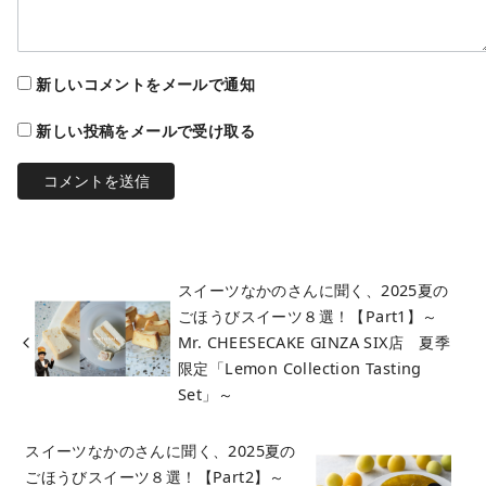
新しいコメントをメールで通知
新しい投稿をメールで受け取る
スイーツなかのさんに聞く、2025夏の
ごほうびスイーツ８選！【Part1】～
Mr. CHEESECAKE GINZA SIX店 夏季
限定「Lemon Collection Tasting
Set」～
スイーツなかのさんに聞く、2025夏の
ごほうびスイーツ８選！【Part2】～