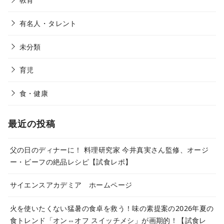
有名人・タレント
未分類
育児
食・健康
最近の投稿
父の日のディナーに！ 料理研究家 今井真実さん監修、オージ
ー・ビーフの絶品レシピ【試食レポ】
サイエンスアカデミア ホームページ
火を使いたくない猛暑の食卓を救う！味の素提案の2026年夏の
食トレンド「オン⇔オフ スイッチメシ」が画期的！【試食レ