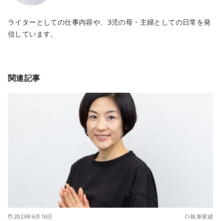
ライターとしての仕事内容や、3児の母・主婦としての日常を発
信しています。
関連記事
2023年6月16日
執筆実績