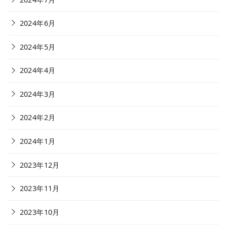
2024年6月
2024年5月
2024年4月
2024年3月
2024年2月
2024年1月
2023年12月
2023年11月
2023年10月