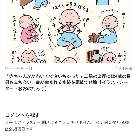
2023年8月26日
執筆実績
「赤ちゃんがかわいくて泣いちゃった」二男の出産には4歳の長
男も立ち会い、命が生まれる奇跡を家族で体験【イラストレー
ター・おおのたろう】
コメントを残す
メールアドレスが公開されることはありません。
※
が付いている欄
は必須項目です