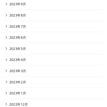
2023年9月
2023年8月
2023年7月
2023年6月
2023年5月
2023年4月
2023年3月
2023年2月
2023年1月
2022年12月