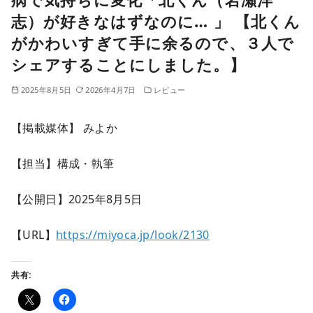
志）が好きなはずなのに… 」 【北くん
がかわいすぎて手に余るので、３人で
シェアすることにしました。】
2025年8月5日
2026年4月7日
レビュー
【掲載媒体】 みよか
【担当】構成・執筆
【公開日】2025年8月5日
【URL】
https://miyoca.jp/look/2130
共有: