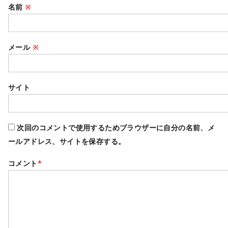
名前
※
メール
※
サイト
次回のコメントで使用するためブラウザーに自分の名前、メ
ールアドレス、サイトを保存する。
コメント
*