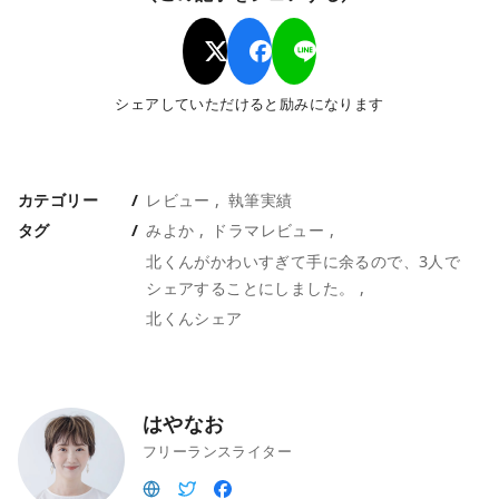
シェアしていただけると励みになります
カテゴリー
レビュー
執筆実績
タグ
みよか
ドラマレビュー
北くんがかわいすぎて手に余るので、3人で
シェアすることにしました。
北くんシェア
はやなお
フリーランスライター