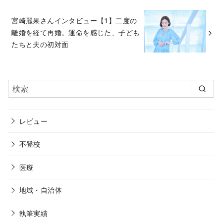
宮崎麗果さんインタビュー【1】二度の
離婚を経て再婚。運命を感じた、子ども
たちと夫の初対面
レビュー
不登校
医療
地域・自治体
執筆実績