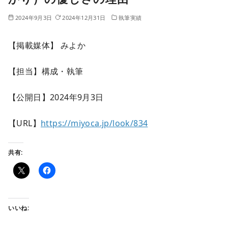
2024年9月3日
2024年12月31日
執筆実績
【掲載媒体】 みよか
【担当】構成・執筆
【公開日】2024年9月3日
【URL】
https://miyoca.jp/look/834
共有:
いいね: