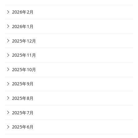
2026年2月
2026年1月
2025年12月
2025年11月
2025年10月
2025年9月
2025年8月
2025年7月
2025年6月