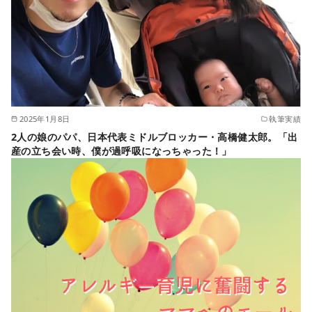
2025年1月8日
執筆実績
2人の娘のパパ、日本代表ミドルブロッカー・高橋健太郎。「出
産の立ち会い時、僕が過呼吸になっちゃった！」