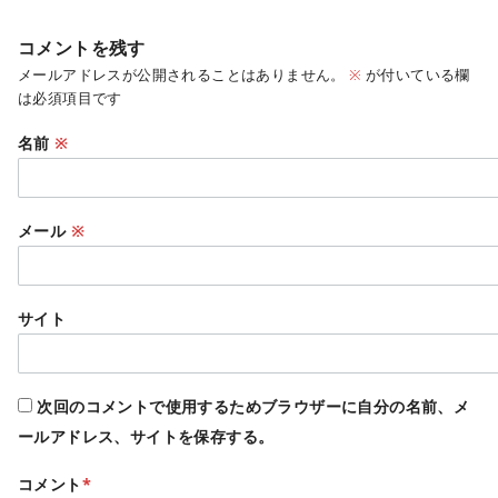
コメントを残す
メールアドレスが公開されることはありません。
※
が付いている欄
は必須項目です
名前
※
メール
※
サイト
次回のコメントで使用するためブラウザーに自分の名前、メ
ールアドレス、サイトを保存する。
コメント
*