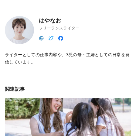
はやなお
フリーランスライター
ライターとしての仕事内容や、3児の母・主婦としての日常を発
信しています。
関連記事