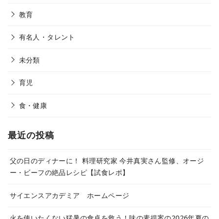
教育
有名人・タレント
未分類
育児
食・健康
最近の投稿
父の日のディナーに！ 料理研究家 今井真実さん監修、オージ
ー・ビーフの絶品レシピ【試食レポ】
サイエンスアカデミア ホームページ
火を使いたくない猛暑の食卓を救う！味の素提案の2026年夏の