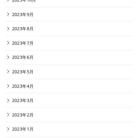
2023年9月
2023年8月
2023年7月
2023年6月
2023年5月
2023年4月
2023年3月
2023年2月
2023年1月