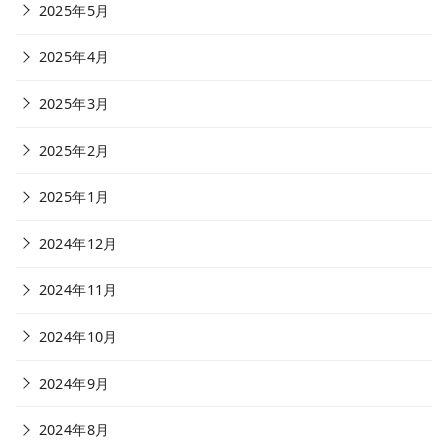
2025年5月
2025年4月
2025年3月
2025年2月
2025年1月
2024年12月
2024年11月
2024年10月
2024年9月
2024年8月