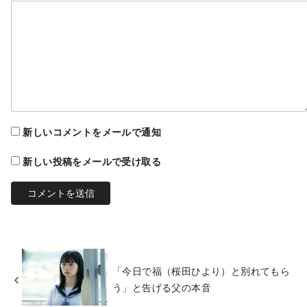
新しいコメントをメールで通知
新しい投稿をメールで受け取る
「今日で福（桜田ひより）と別れてもら
う」と告げる父の本音