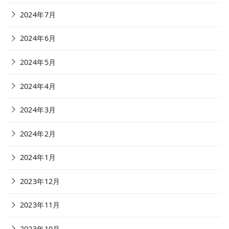
2024年7月
2024年6月
2024年5月
2024年4月
2024年3月
2024年2月
2024年1月
2023年12月
2023年11月
2023年10月