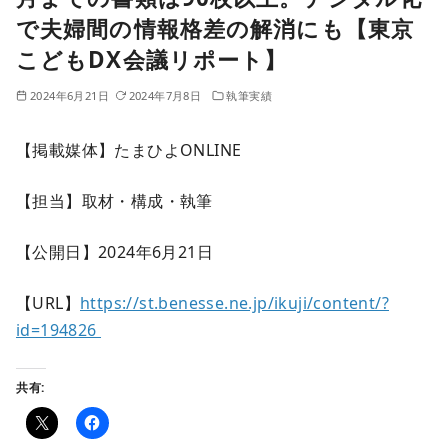
で夫婦間の情報格差の解消にも【東京
こどもDX会議リポート】
2024年6月21日
2024年7月8日
執筆実績
【掲載媒体】たまひよONLINE
【担当】取材・構成・執筆
【公開日】2024年6月21日
【URL】
https://st.benesse.ne.jp/ikuji/content/?
id=194826
共有: