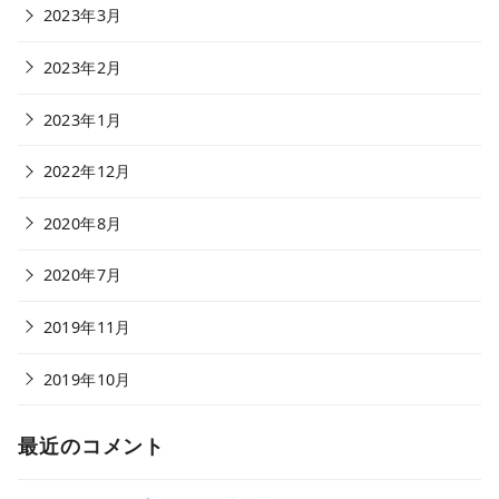
2023年3月
2023年2月
2023年1月
2022年12月
2020年8月
2020年7月
2019年11月
2019年10月
最近のコメント