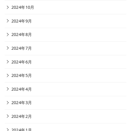
2024年10月
2024年9月
2024年8月
2024年7月
2024年6月
2024年5月
2024年4月
2024年3月
2024年2月
2024年1月