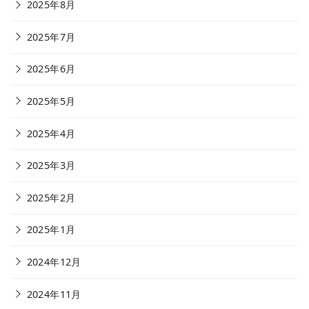
2025年8月
2025年7月
2025年6月
2025年5月
2025年4月
2025年3月
2025年2月
2025年1月
2024年12月
2024年11月