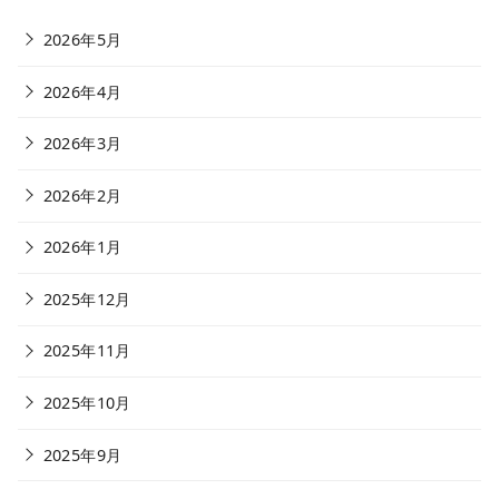
2026年5月
2026年4月
2026年3月
2026年2月
2026年1月
2025年12月
2025年11月
2025年10月
2025年9月