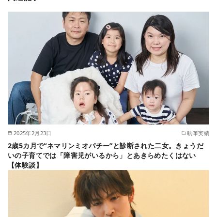
2025年2月23日
執筆実績
2歳5カ月で“ネマリンミオパチー”と診断された二女。きょうだ
いの子育てでは「障害児がいるから」とあきらめたくはない
【体験談】