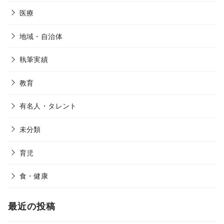
医療
地域・自治体
執筆実績
教育
有名人・タレント
未分類
育児
食・健康
最近の投稿