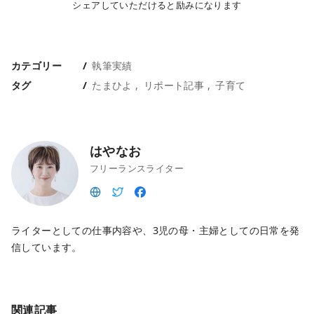
シェアしていただけると励みになります
カテゴリー
執筆実績
タグ
たまひよ
リポート記事
子育て
はやなお
フリーランスライター
ライターとしての仕事内容や、3児の母・主婦としての日常を発
信しています。
関連記事