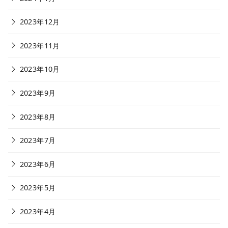
2023年12月
2023年11月
2023年10月
2023年9月
2023年8月
2023年7月
2023年6月
2023年5月
2023年4月