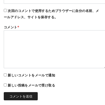
次回のコメントで使用するためブラウザーに自分の名前、メ
ールアドレス、サイトを保存する。
コメント
*
新しいコメントをメールで通知
新しい投稿をメールで受け取る