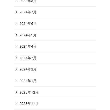
2024年8月
2024年7月
2024年6月
2024年5月
2024年4月
2024年3月
2024年2月
2024年1月
2023年12月
2023年11月