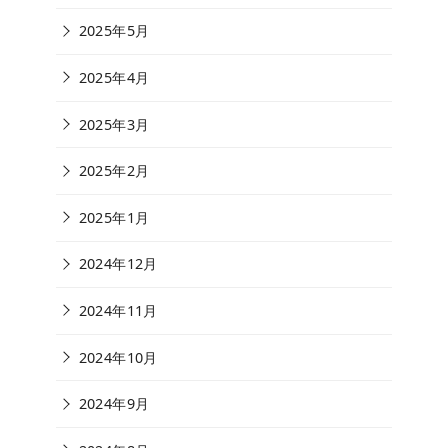
2025年5月
2025年4月
2025年3月
2025年2月
2025年1月
2024年12月
2024年11月
2024年10月
2024年9月