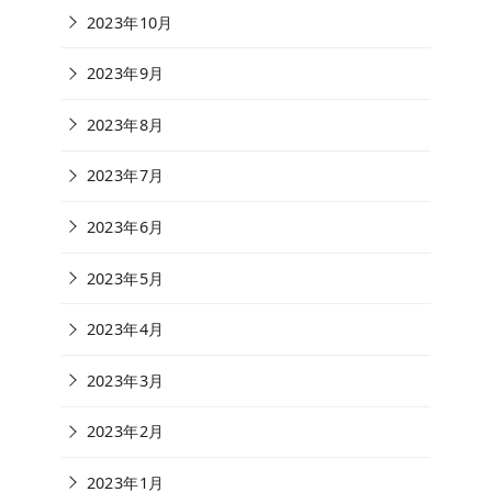
2023年10月
2023年9月
2023年8月
2023年7月
2023年6月
2023年5月
2023年4月
2023年3月
2023年2月
2023年1月