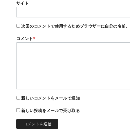
サイト
次回のコメントで使用するためブラウザーに自分の名前、
コメント
*
新しいコメントをメールで通知
新しい投稿をメールで受け取る