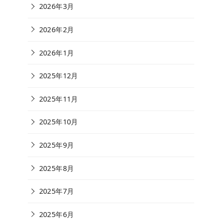
2026年3月
2026年2月
2026年1月
2025年12月
2025年11月
2025年10月
2025年9月
2025年8月
2025年7月
2025年6月