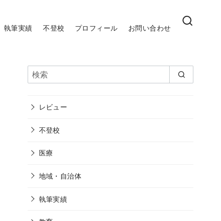
執筆実績
不登校
プロフィール
お問い合わせ
レビュー
不登校
医療
地域・自治体
執筆実績