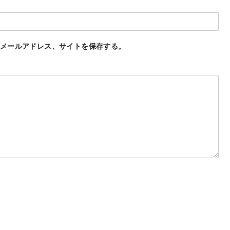
メールアドレス、サイトを保存する。