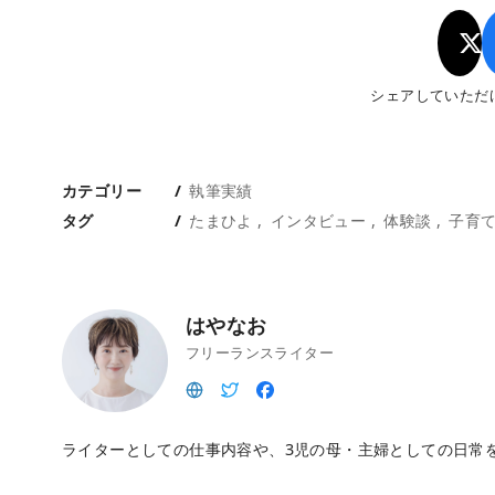
シェアしていただ
カテゴリー
執筆実績
タグ
たまひよ
インタビュー
体験談
子育
はやなお
フリーランスライター
ライターとしての仕事内容や、3児の母・主婦としての日常