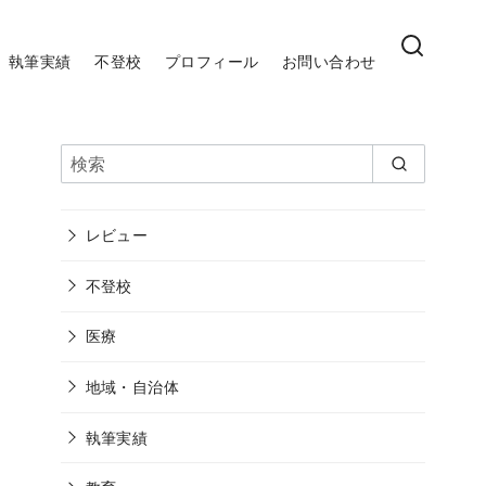
執筆実績
不登校
プロフィール
お問い合わせ
レビュー
不登校
医療
地域・自治体
執筆実績