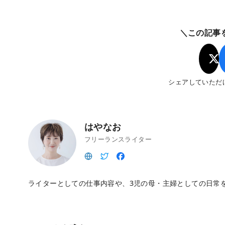
＼この記事
シェアしていただ
はやなお
フリーランスライター
ライターとしての仕事内容や、3児の母・主婦としての日常