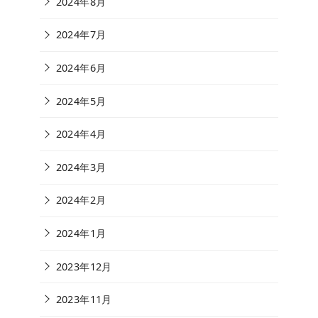
2024年8月
2024年7月
2024年6月
2024年5月
2024年4月
2024年3月
2024年2月
2024年1月
2023年12月
2023年11月