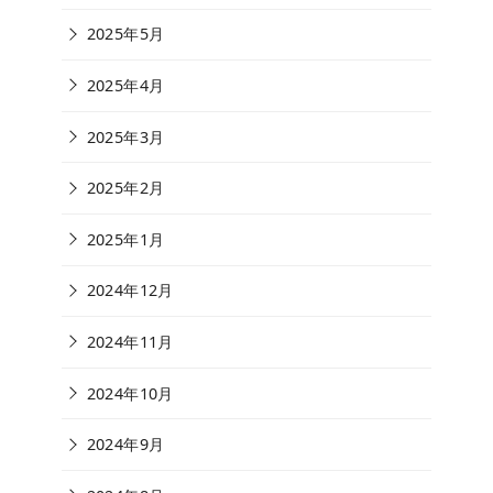
2025年5月
2025年4月
2025年3月
2025年2月
2025年1月
2024年12月
2024年11月
2024年10月
2024年9月