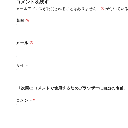
コメントを残す
メールアドレスが公開されることはありません。
※
が付いている
名前
※
メール
※
サイト
次回のコメントで使用するためブラウザーに自分の名前、
コメント
*