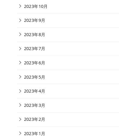
2023年10月
2023年9月
2023年8月
2023年7月
2023年6月
2023年5月
2023年4月
2023年3月
2023年2月
2023年1月