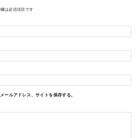
欄は必須項目です
メールアドレス、サイトを保存する。