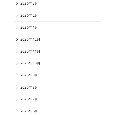
2026年3月
2026年2月
2026年1月
2025年12月
2025年11月
2025年10月
2025年9月
2025年8月
2025年7月
2025年6月