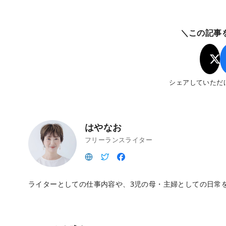
＼この記事
シェアしていただ
はやなお
フリーランスライター
ライターとしての仕事内容や、3児の母・主婦としての日常