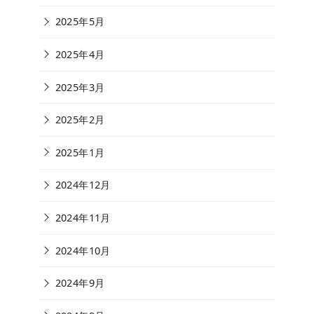
2025年5月
2025年4月
2025年3月
2025年2月
2025年1月
2024年12月
2024年11月
2024年10月
2024年9月