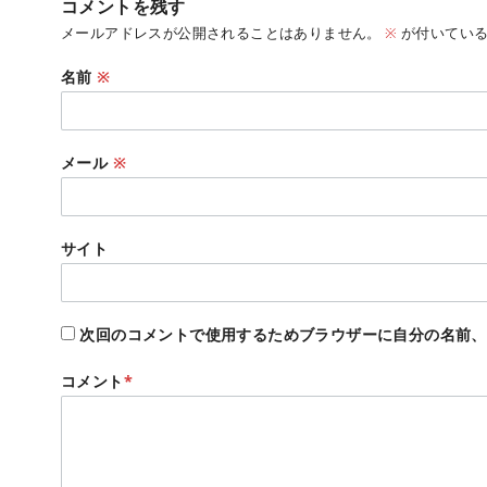
コメントを残す
メールアドレスが公開されることはありません。
※
が付いている
名前
※
メール
※
サイト
次回のコメントで使用するためブラウザーに自分の名前、
コメント
*