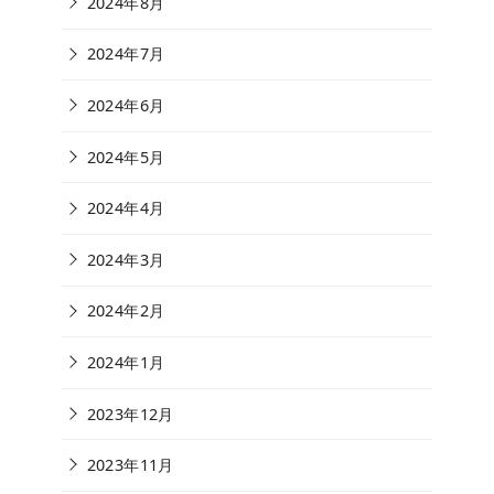
2024年8月
2024年7月
2024年6月
2024年5月
2024年4月
2024年3月
2024年2月
2024年1月
2023年12月
2023年11月