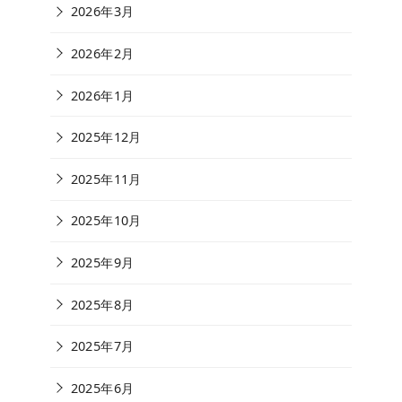
2026年3月
2026年2月
2026年1月
2025年12月
2025年11月
2025年10月
2025年9月
2025年8月
2025年7月
2025年6月