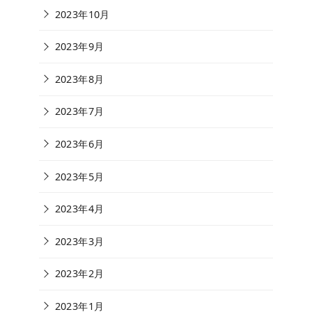
2023年10月
2023年9月
2023年8月
2023年7月
2023年6月
2023年5月
2023年4月
2023年3月
2023年2月
2023年1月