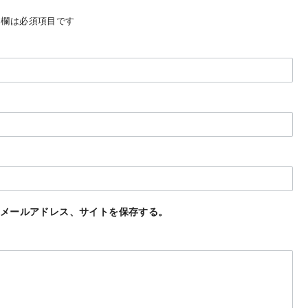
欄は必須項目です
メールアドレス、サイトを保存する。