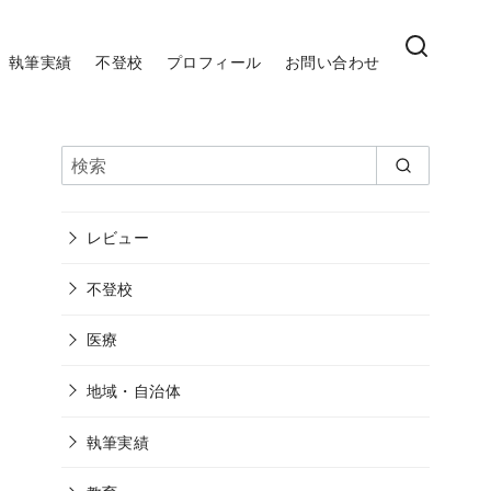
執筆実績
不登校
プロフィール
お問い合わせ
レビュー
不登校
医療
地域・自治体
執筆実績