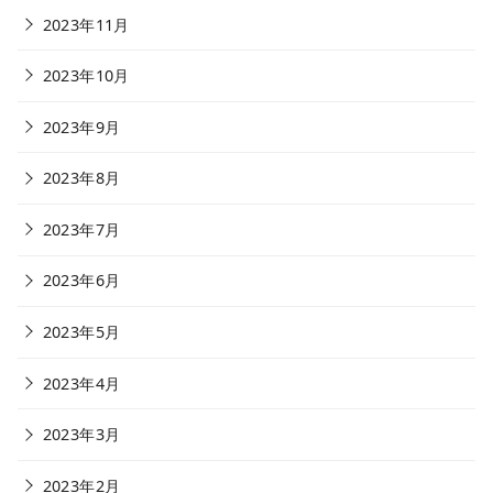
2023年11月
2023年10月
2023年9月
2023年8月
2023年7月
2023年6月
2023年5月
2023年4月
2023年3月
2023年2月