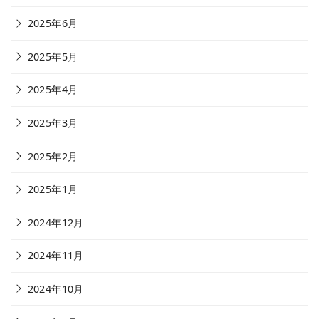
2025年6月
2025年5月
2025年4月
2025年3月
2025年2月
2025年1月
2024年12月
2024年11月
2024年10月