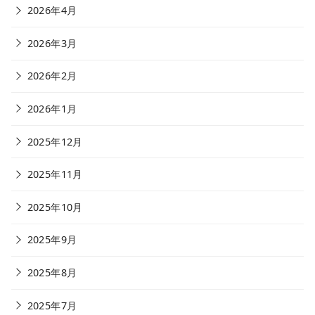
2026年4月
2026年3月
2026年2月
2026年1月
2025年12月
2025年11月
2025年10月
2025年9月
2025年8月
2025年7月