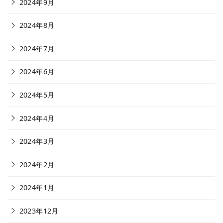
2024年9月
2024年8月
2024年7月
2024年6月
2024年5月
2024年4月
2024年3月
2024年2月
2024年1月
2023年12月