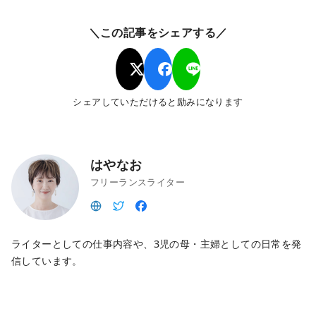
＼この記事をシェアする／
シェアしていただけると励みになります
はやなお
フリーランスライター
ライターとしての仕事内容や、3児の母・主婦としての日常を発
信しています。