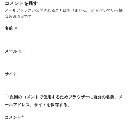
コメントを残す
メールアドレスが公開されることはありません。
※
が付いている欄
は必須項目です
名前
※
メール
※
サイト
次回のコメントで使用するためブラウザーに自分の名前、メ
ールアドレス、サイトを保存する。
コメント
*