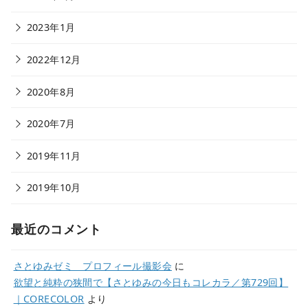
2023年1月
2022年12月
2020年8月
2020年7月
2019年11月
2019年10月
最近のコメント
さとゆみゼミ プロフィール撮影会
に
欲望と純粋の狭間で【さとゆみの今日もコレカラ／第729回】
｜CORECOLOR
より