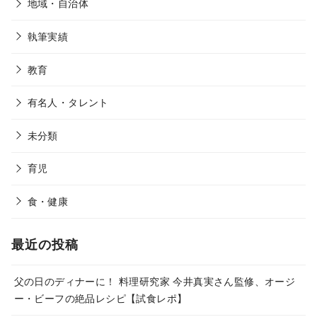
地域・自治体
執筆実績
教育
有名人・タレント
未分類
育児
食・健康
最近の投稿
父の日のディナーに！ 料理研究家 今井真実さん監修、オージ
ー・ビーフの絶品レシピ【試食レポ】