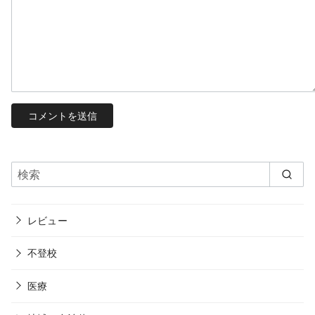
レビュー
不登校
医療