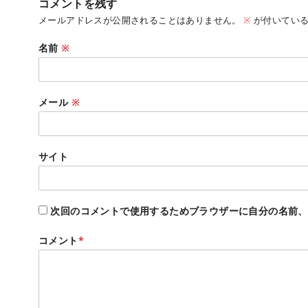
コメントを残す
メールアドレスが公開されることはありません。
※
が付いている
名前
※
メール
※
サイト
次回のコメントで使用するためブラウザーに自分の名前、
コメント
*