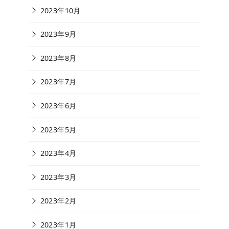
2023年10月
2023年9月
2023年8月
2023年7月
2023年6月
2023年5月
2023年4月
2023年3月
2023年2月
2023年1月