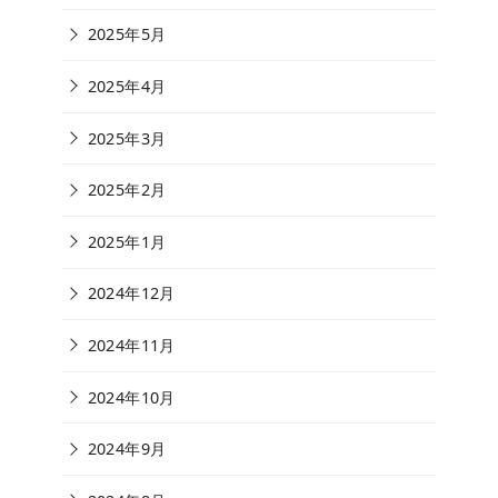
2025年5月
2025年4月
2025年3月
2025年2月
2025年1月
2024年12月
2024年11月
2024年10月
2024年9月