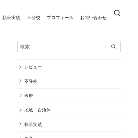
執筆実績
不登校
プロフィール
お問い合わせ
レビュー
不登校
医療
地域・自治体
執筆実績