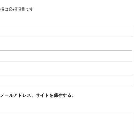
欄は必須項目です
メールアドレス、サイトを保存する。