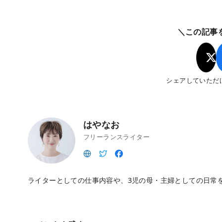
＼この記事
シェアしていただ
はやなお
フリーランスライター
ライターとしての仕事内容や、3児の母・主婦としての日常