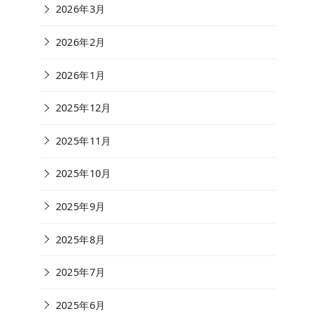
2026年3月
2026年2月
2026年1月
2025年12月
2025年11月
2025年10月
2025年9月
2025年8月
2025年7月
2025年6月