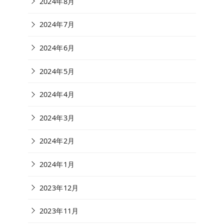
2024年8月
2024年7月
2024年6月
2024年5月
2024年4月
2024年3月
2024年2月
2024年1月
2023年12月
2023年11月