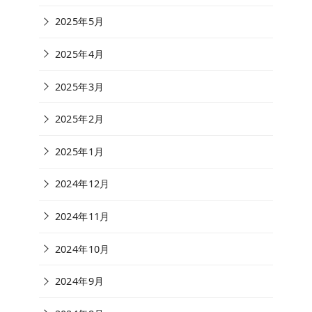
2025年5月
2025年4月
2025年3月
2025年2月
2025年1月
2024年12月
2024年11月
2024年10月
2024年9月