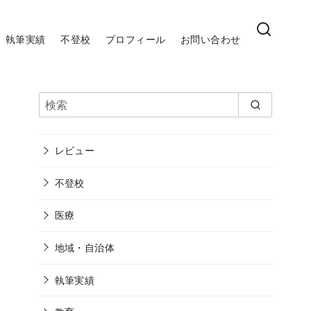
執筆実績
不登校
プロフィール
お問い合わせ
レビュー
不登校
医療
地域・自治体
執筆実績