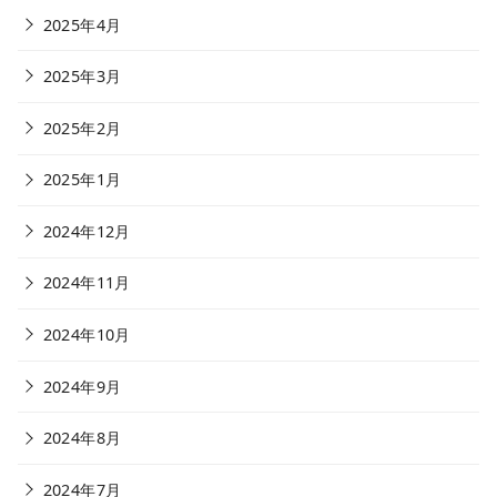
2025年4月
2025年3月
2025年2月
2025年1月
2024年12月
2024年11月
2024年10月
2024年9月
2024年8月
2024年7月