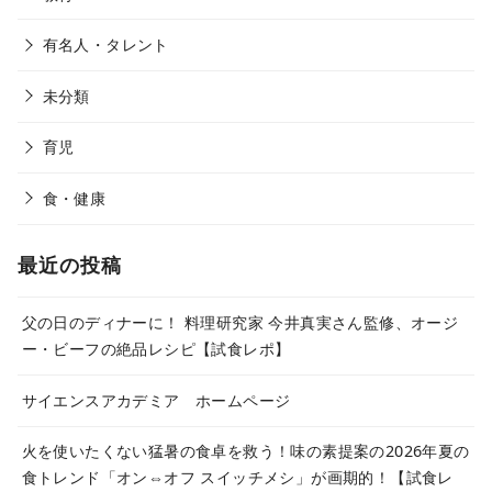
有名人・タレント
未分類
育児
食・健康
最近の投稿
父の日のディナーに！ 料理研究家 今井真実さん監修、オージ
ー・ビーフの絶品レシピ【試食レポ】
サイエンスアカデミア ホームページ
火を使いたくない猛暑の食卓を救う！味の素提案の2026年夏の
食トレンド「オン⇔オフ スイッチメシ」が画期的！【試食レ