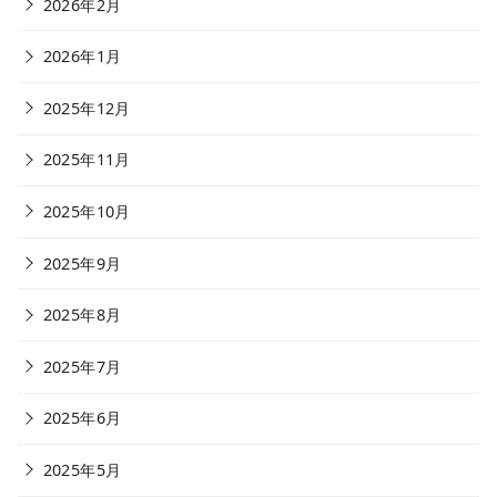
2026年2月
2026年1月
2025年12月
2025年11月
2025年10月
2025年9月
2025年8月
2025年7月
2025年6月
2025年5月