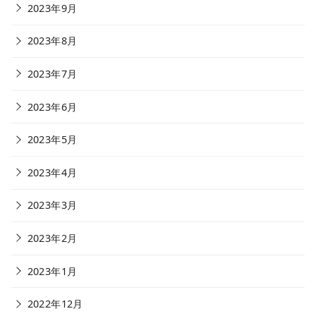
2023年9月
2023年8月
2023年7月
2023年6月
2023年5月
2023年4月
2023年3月
2023年2月
2023年1月
2022年12月