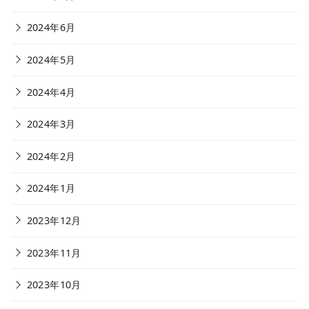
2024年6月
2024年5月
2024年4月
2024年3月
2024年2月
2024年1月
2023年12月
2023年11月
2023年10月